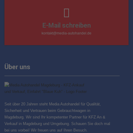
E-Mail schreiben
kontakt@media-autohandel.de
Über uns
Seit über 20 Jahren steht Media Autohandel für Qualität,
Sicherheit und Vertrauen beim Gebrauchtwagen in
Magdeburg. Wir sind Ihr kompetenter Partner für KFZ An &
Verkauf in Magdeburg und Umgebung. Schauen Sie doch mal
bei uns vorbei! Wir freuen uns auf Ihren Besuch.