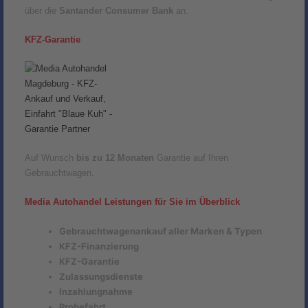
über die
Santander Consumer Bank
an.
KFZ-Garantie
Auf Wunsch
bis zu 12 Monaten
Garantie auf Ihren
Gebrauchtwagen.
Media Autohandel Leistungen für Sie im Überblick
Gebrauchtwagenankauf aller Marken & Typen
KFZ-Finanzierung
KFZ-Garantie
Zulassungsdienste
Inzahlungnahme
Probefahrt