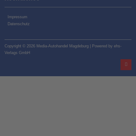
Impressum
Datenschutz
Copyright © 2026 Media-Autohandel Magdeburg | Powered by ehs-
Verlags GmbH