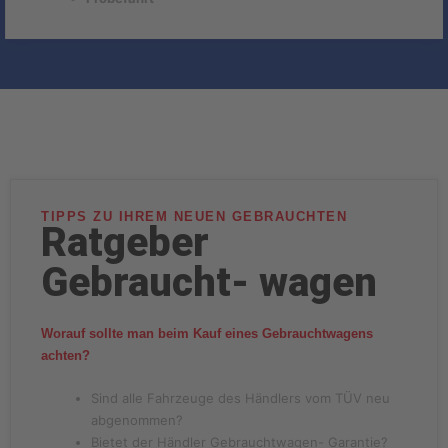
TIPPS ZU IHREM NEUEN GEBRAUCHTEN
Ratgeber
Gebraucht- wagen
Worauf sollte man beim Kauf eines Gebrauchtwagens
achten?
Sind alle Fahrzeuge des Händlers vom TÜV neu
abgenommen?
Bietet der Händler Gebrauchtwagen- Garantie?