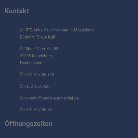
Kontakt
KFZ-Ankauf und Verkauf in Magdeburg
Einfahrt "Blaue Kuh"
Albert-Vater-Str. 68
39108 Magdeburg
Deutschland
0391 597 66 100
0172 1831428
kontakt@media-autohandel.de
0391 597 50 53
Öffnungszeiten