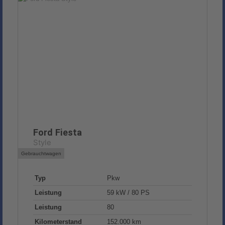
Ford
Fiesta
Style
Gebrauchtwagen
Typ
Pkw
Leistung
59 kW / 80 PS
Leistung
80
Kilometerstand
152.000 km