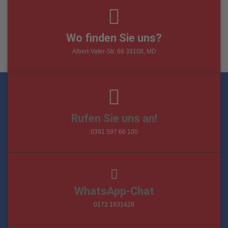
Wo finden Sie uns?
Albert-Vater-Str. 68 39108, MD
Rufen Sie uns an!
0391 597 66 100
WhatsApp-Chat
0172 1831428