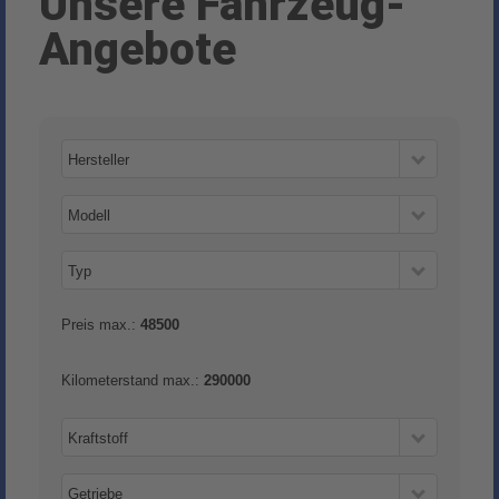
Unsere Fahrzeug-
Angebote
Hersteller
Modell
Typ
Preis max.:
48500
Kilometerstand max.:
290000
Kraftstoff
Getriebe