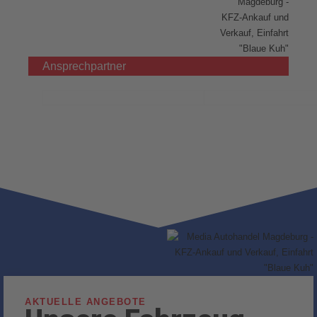
Ansprechpartner
AKTUELLE ANGEBOTE