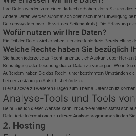
Wie erfassen wir Ihre Daten?
Ihre Daten werden zum einen dadurch erhoben, dass Sie uns diese mi
Andere Daten werden automatisch oder nach Ihrer Einwilligung bei
Betriebssystem oder Uhrzeit des Seitenaufrufs). Die Erfassung dies
Wofür nutzen wir Ihre Daten?
Ein Teil der Daten wird erhoben, um eine fehlerfreie Bereitstellu
Welche Rechte haben Sie bezüglich I
Sie haben jederzeit das Recht, unentgeltlich Auskunft über Herku
Berichtigung oder Löschung dieser Daten zu verlangen. Wenn Sie eine
Außerdem haben Sie das Recht, unter bestimmten Umständen die E
bei der zuständigen Aufsichtsbehörde zu.
Hierzu sowie zu weiteren Fragen zum Thema Datenschutz können S
Analyse-Tools und Tools von 
Beim Besuch dieser Website kann Ihr Surf-Verhalten statistisch 
Detaillierte Informationen zu diesen Analyseprogrammen finden Sie
2. Hosting