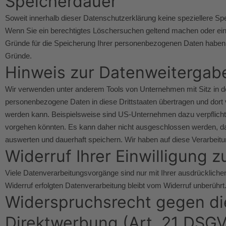
Speicherdauer
Soweit innerhalb dieser Datenschutzerklärung keine speziellere Sp
Wenn Sie ein berechtigtes Löschersuchen geltend machen oder eine 
Gründe für die Speicherung Ihrer personenbezogenen Daten haben (z.
Gründe.
Hinweis zur Datenweitergabe
Wir verwenden unter anderem Tools von Unternehmen mit Sitz in den
personenbezogene Daten in diese Drittstaaten übertragen und dort 
werden kann. Beispielsweise sind US-Unternehmen dazu verpflicht
vorgehen könnten. Es kann daher nicht ausgeschlossen werden, d
auswerten und dauerhaft speichern. Wir haben auf diese Verarbeitun
Widerruf Ihrer Einwilligung 
Viele Datenverarbeitungsvorgänge sind nur mit Ihrer ausdrücklichen 
Widerruf erfolgten Datenverarbeitung bleibt vom Widerruf unberührt
Widerspruchsrecht gegen di
Direktwerbung (Art. 21 DSG