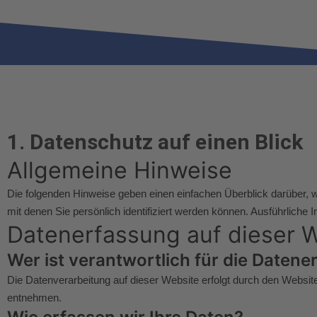
1. Datenschutz auf einen Blick
Allgemeine Hinweise
Die folgenden Hinweise geben einen einfachen Überblick darüber,
mit denen Sie persönlich identifiziert werden können. Ausführlic
Datenerfassung auf dieser 
Wer ist verantwortlich für die Datene
Die Datenverarbeitung auf dieser Website erfolgt durch den Websit
entnehmen.