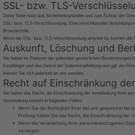
SSL- bzw. TLS-Verschlüssel
Diese Seite nutzt aus Sicherheitsgründen und zum Schutz der Übertr
SSL- bzw. TLS-Verschlüsselung. Eine verschlüsselte Verbindung erk
Browserzeile.
Wenn die SSL- bzw. TLS-Verschlüsselung aktiviert ist, können die D
Auskunft, Löschung und Ber
Sie haben im Rahmen der geltenden gesetzlichen Bestimmungen jed
Empfänger und den Zweck der Datenverarbeitung und ggf. ein Rec
können Sie sich jederzeit an uns wenden.
Recht auf Einschränkung der
Sie haben das Recht, die Einschränkung der Verarbeitung Ihrer p
Verarbeitung besteht in folgenden Fällen:
Wenn Sie die Richtigkeit Ihrer bei uns gespeicherten 
Prüfung haben Sie das Recht, die Einschränkung der 
Wenn die Verarbeitung Ihrer personenbezogenen Daten
verlangen.