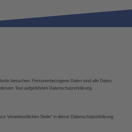
ebsite besuchen. Personenbezogene Daten sind alle Daten,
 diesem Text aufgeführten Datenschutzerklärung.
ur Verantwortlichen Stelle“ in dieser Datenschutzerklärung