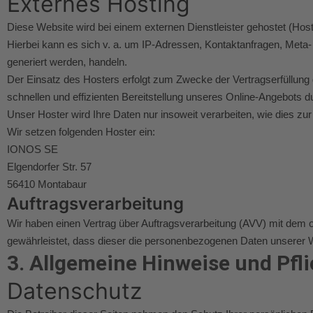
Externes Hosting
Diese Website wird bei einem externen Dienstleister gehostet (Hos
Hierbei kann es sich v. a. um IP-Adressen, Kontaktanfragen, Meta
generiert werden, handeln.
Der Einsatz des Hosters erfolgt zum Zwecke der Vertragserfüllung 
schnellen und effizienten Bereitstellung unseres Online-Angebots du
Unser Hoster wird Ihre Daten nur insoweit verarbeiten, wie dies zur
Wir setzen folgenden Hoster ein:
IONOS SE
Elgendorfer Str. 57
56410 Montabaur
Auftragsverarbeitung
Wir haben einen Vertrag über Auftragsverarbeitung (AVV) mit dem 
gewährleistet, dass dieser die personenbezogenen Daten unserer
3. Allgemeine Hinweise und Pfli
Datenschutz