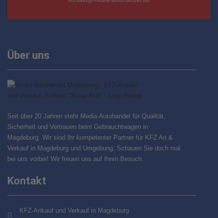
Über uns
Seit über 20 Jahren steht Media Autohandel für Qualität,
Sicherheit und Vertrauen beim Gebrauchtwagen in
Magdeburg. Wir sind Ihr kompetenter Partner für KFZ An &
Verkauf in Magdeburg und Umgebung. Schauen Sie doch mal
bei uns vorbei! Wir freuen uns auf Ihren Besuch.
Kontakt
KFZ-Ankauf und Verkauf in Magdeburg