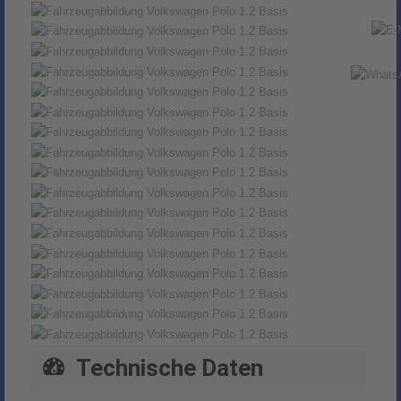
Technische Daten