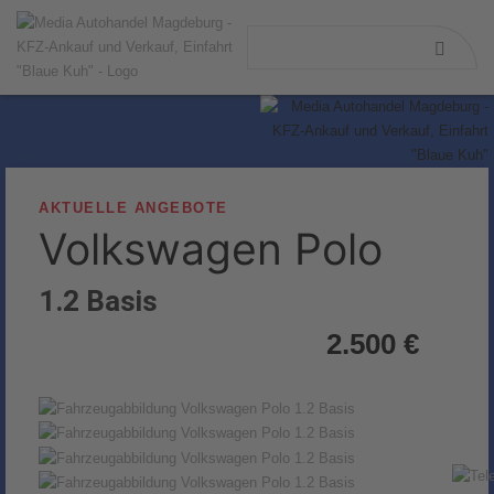
AKTUELLE ANGEBOTE
Volkswagen
Polo
1.2 Basis
2.500 €