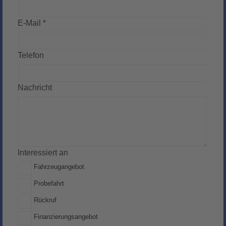
E-Mail *
Telefon
Nachricht
Interessiert an
Fahrzeugangebot
Probefahrt
Rückruf
Finanzierungsangebot