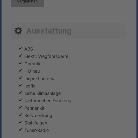
vergleichen
Ausstattung
ABS
Elektr. Wegfahrsperre
Garantie
HU neu
Inspektion neu
Isofix
Keine Klimaanlage
Nichtraucher-Fahrzeug
Pannenkit
Servolenkung
Stahlfelgen
Tuner/Radio