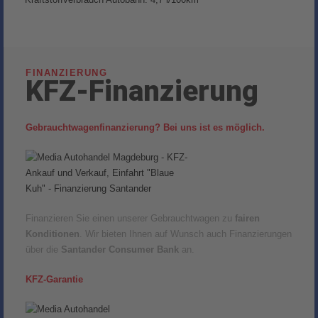
FINANZIERUNG
KFZ-Finanzierung
Gebrauchtwagenfinanzierung? Bei uns ist es möglich.
Finanzieren Sie einen unserer Gebrauchtwagen zu
fairen
Konditionen
. Wir bieten Ihnen auf Wunsch auch Finanzierungen
über die
Santander Consumer Bank
an.
KFZ-Garantie