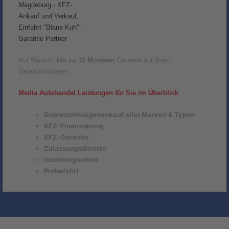
Auf Wunsch
bis zu 12 Monaten
Garantie auf Ihren
Gebrauchtwagen.
Media Autohandel Leistungen für Sie im Überblick
Gebrauchtwagenankauf aller Marken & Typen
KFZ-Finanzierung
KFZ-Garantie
Zulassungsdienste
Inzahlungnahme
Probefahrt