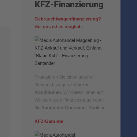
KFZ-Finanzierung
Gebrauchtwagenfinanzierung?
Bei uns ist es möglich.
Finanzieren Sie einen unserer
Gebrauchtwagen zu
fairen
Konditionen
. Wir bieten Ihnen auf
Wunsch auch Finanzierungen über
die
Santander Consumer Bank
an.
KFZ-Garantie