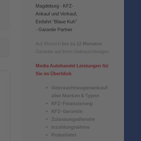
Auf Wunsch
bis zu 12 Monaten
Garantie auf Ihren Gebrauchtwagen.
Media Autohandel Leistungen für
Sie im Überblick
Gebrauchtwagenankauf
aller Marken & Typen
KFZ-Finanzierung
KFZ-Garantie
Zulassungsdienste
Inzahlungnahme
Probefahrt