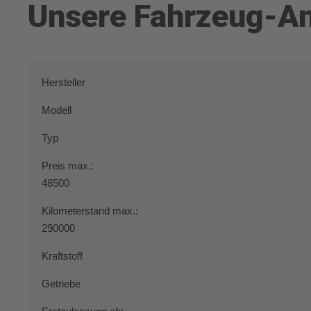
Unsere Fahrzeug-A
Hersteller
Modell
Typ
Preis max.:
48500
Kilometerstand max.:
290000
Kraftstoff
Getriebe