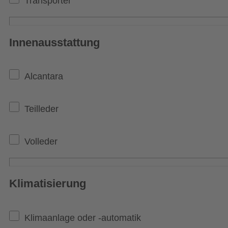
Transporter
Innenausstattung
Alcantara
Teilleder
Volleder
Klimatisierung
Klimaanlage oder -automatik