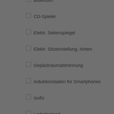
Bluetooth
CD-Spieler
Elektr. Seitenspiegel
Elektr. Sitzeinstellung, hinten
Gepäckraumabtrennung
Induktionsladen für Smartphones
Isofix