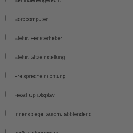
Behindertengerecht
Bordcomputer
Elektr. Fensterheber
Elektr. Sitzeinstellung
Freisprecheinrichtung
Head-Up Display
Innenspiegel autom. abblendend