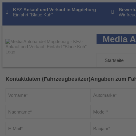
KFZ-Ankauf und Verkauf in Magdeburg
Bewertu
Einfahrt "Blaue Kuh"
Wir freu
Media A
Startseite
Kontaktdaten (Fahrzeugbesitzer)
Angaben zum Fa