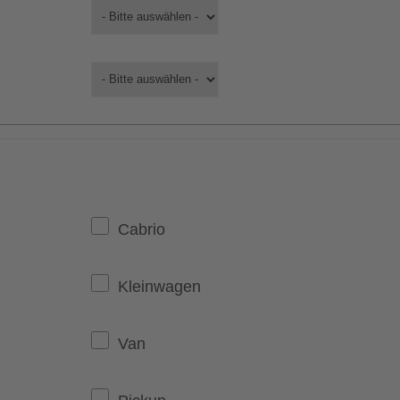
Cabrio
Kleinwagen
Van