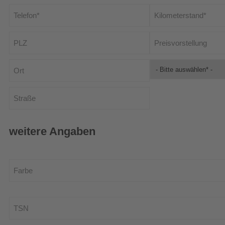
weitere Angaben