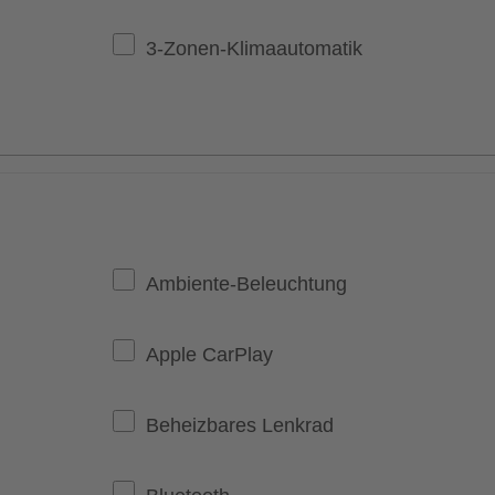
3-Zonen-Klimaautomatik
Ambiente-Beleuchtung
Apple CarPlay
Beheizbares Lenkrad