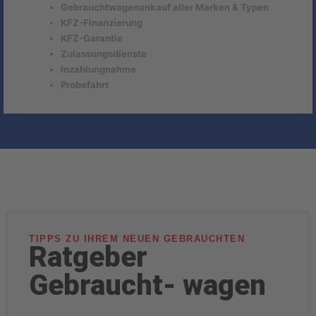
Gebrauchtwagenankauf aller Marken & Typen
KFZ-Finanzierung
KFZ-Garantie
Zulassungsdienste
Inzahlungnahme
Probefahrt
TIPPS ZU IHREM NEUEN GEBRAUCHTEN
Ratgeber
Gebraucht- wagen