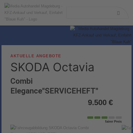
AKTUELLE ANGEBOTE
SKODA
Octavia
Combi
Elegance"SERVICEHEFT"
9.500 €
fairer Preis