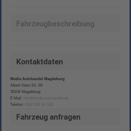
Fahrzeugbeschreibung
Kontaktdaten
Media Autohandel Magdeburg
Albert-Vater-Str. 68
39108
Magdeburg
E-Mail:
info@media-autohandel.de
Telefon:
0391 597 66 100
Fahrzeug anfragen