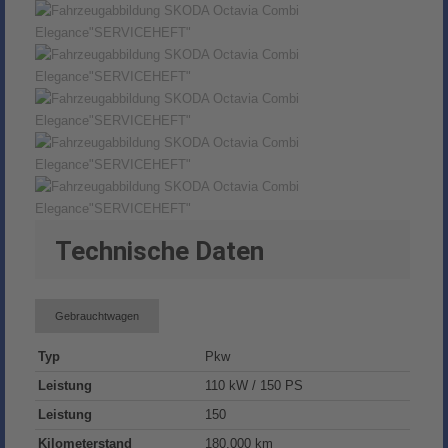
Technische Daten
Gebrauchtwagen
Typ
Pkw
Leistung
110 kW / 150 PS
Leistung
150
Kilometerstand
180.000 km