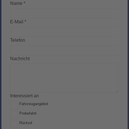
Name *
E-Mail *
Telefon
Nachricht
Interessiert an
Fahrzeugangebot
Probefahrt
Rückruf