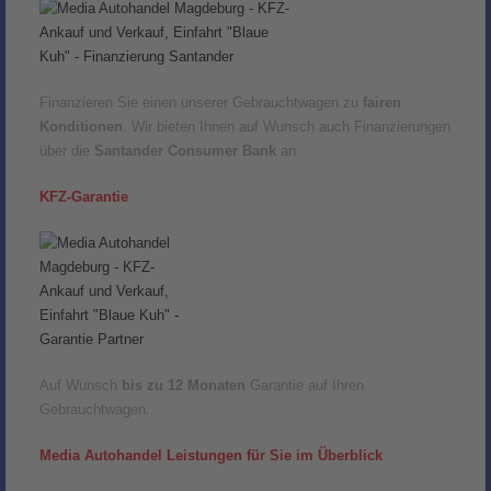
Finanzieren Sie einen unserer Gebrauchtwagen zu
fairen
Konditionen
. Wir bieten Ihnen auf Wunsch auch Finanzierungen
über die
Santander Consumer Bank
an.
KFZ-Garantie
Auf Wunsch
bis zu 12 Monaten
Garantie auf Ihren
Gebrauchtwagen.
Media Autohandel Leistungen für Sie im Überblick