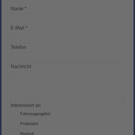
Name *
E-Mail *
Telefon
Nachricht
Interessiert an
Fahrzeugangebot
Probefahrt
Rückruf