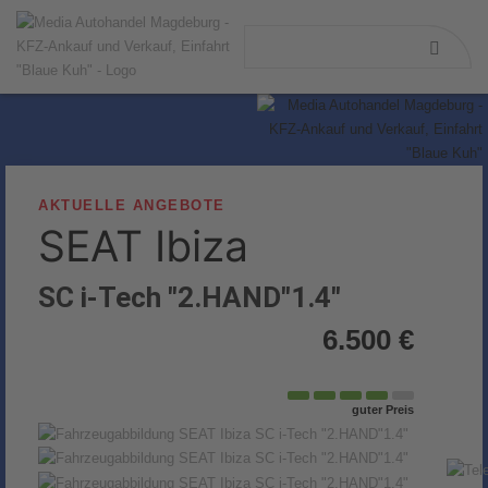
AKTUELLE ANGEBOTE
SEAT
Ibiza
SC i-Tech "2.HAND"1.4"
6.500 €
guter Preis