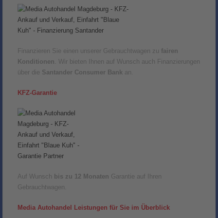
Finanzieren Sie einen unserer Gebrauchtwagen zu
fairen
Konditionen
. Wir bieten Ihnen auf Wunsch auch Finanzierungen
über die
Santander Consumer Bank
an.
KFZ-Garantie
Auf Wunsch
bis zu 12 Monaten
Garantie auf Ihren
Gebrauchtwagen.
Media Autohandel Leistungen für Sie im Überblick