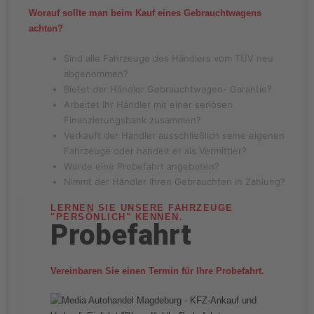
Worauf sollte man beim Kauf eines Gebrauchtwagens
achten?
Sind alle Fahrzeuge des Händlers vom TÜV neu
abgenommen?
Bietet der Händler Gebrauchtwagen- Garantie?
Arbeitet Ihr Händler mit einer seriösen
Finanzierungsbank zusammen?
Verkauft der Händler ausschließlich seine eigenen
Fahrzeuge oder handelt er als Vermittler?
Wurde eine Probefahrt angeboten?
Nimmt der Händler Ihren Gebrauchten in Zahlung?
LERNEN SIE UNSERE FAHRZEUGE
"PERSÖNLICH" KENNEN.
Probefahrt
Vereinbaren Sie einen Termin für Ihre Probefahrt.