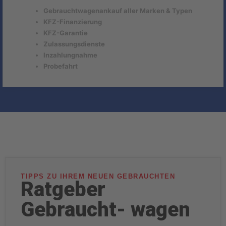
Gebrauchtwagenankauf aller Marken & Typen
KFZ-Finanzierung
KFZ-Garantie
Zulassungsdienste
Inzahlungnahme
Probefahrt
TIPPS ZU IHREM NEUEN GEBRAUCHTEN
Ratgeber
Gebraucht- wagen