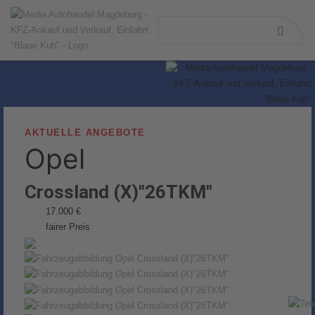
AKTUELLE ANGEBOTE
Opel
Crossland (X)"26TKM"
17.000 €
fairer Preis