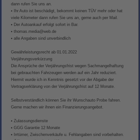
dann rufen Sie uns an.
• Ihr Auto ist beschädigt, bekommt keinen TÜV mehr oder hat
viele Kilometer dann rufen Sie uns an, gerne auch per Mail.
• Der Autoankauf erfolgt sofort in Bar.
• thomas.media@web.de
• alle Angaben sind unverbindlich
Gewährleistungsrecht ab 01.01.2022
Verjährungsverkürzung
Die Ansprüche der Verjährungsfrist wegen Sachmangelhaftung
bei gebrauchten Fahrzeugen werden auf ein Jahr reduziert.
Hiermit wurde ich in Kenntnis gesetzt vor der Abgabe der
Vertragserklärung von der Verjährungsfrist auf 12 Monate.
Selbstverständlich können Sie ihr Wunschauto Probe fahren.
Gerne machen wir ihnen ein Finanzierungsangebot.
• Zulassungsdienste
• GGG Garantie 12 Monate
• Irrtümer, Zwischenverkäufe u. Fehlangaben sind vorbehalten.