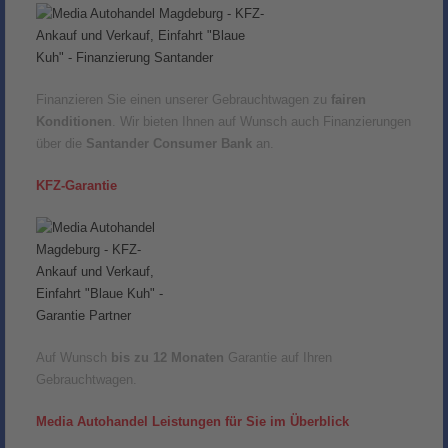
Finanzieren Sie einen unserer Gebrauchtwagen zu
fairen
Konditionen
. Wir bieten Ihnen auf Wunsch auch Finanzierungen
über die
Santander Consumer Bank
an.
KFZ-Garantie
Auf Wunsch
bis zu 12 Monaten
Garantie auf Ihren
Gebrauchtwagen.
Media Autohandel Leistungen für Sie im Überblick