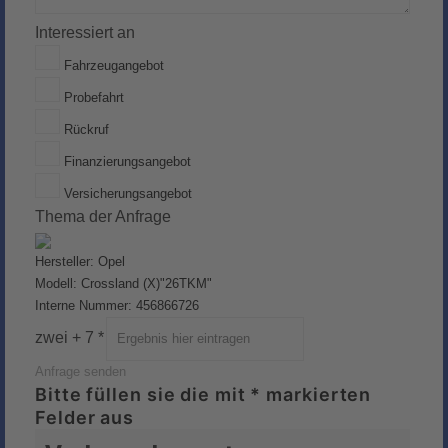
Interessiert an
Fahrzeugangebot
Probefahrt
Rückruf
Finanzierungsangebot
Versicherungsangebot
Thema der Anfrage
Hersteller: Opel
Modell: Crossland (X)"26TKM"
Interne Nummer: 456866726
zwei + 7 *
Anfrage senden
Bitte füllen sie die mit * markierten
Felder aus