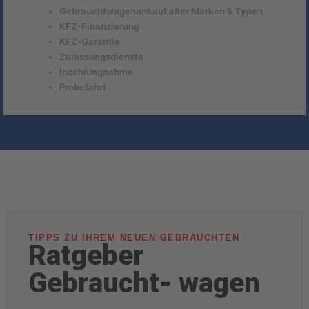
Gebrauchtwagenankauf aller Marken & Typen
KFZ-Finanzierung
KFZ-Garantie
Zulassungsdienste
Inzahlungnahme
Probefahrt
TIPPS ZU IHREM NEUEN GEBRAUCHTEN
Ratgeber
Gebraucht- wagen