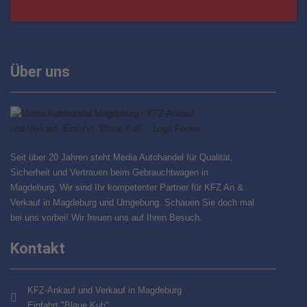
Über uns
Seit über 20 Jahren steht Media Autohandel für Qualität,
Sicherheit und Vertrauen beim Gebrauchtwagen in
Magdeburg. Wir sind Ihr kompetenter Partner für KFZ An &
Verkauf in Magdeburg und Umgebung. Schauen Sie doch mal
bei uns vorbei! Wir freuen uns auf Ihren Besuch.
Kontakt
KFZ-Ankauf und Verkauf in Magdeburg
Einfahrt "Blaue Kuh"