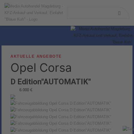
AKTUELLE ANGEBOTE
Opel
Corsa
D Edition"AUTOMATIK"
6.000 €