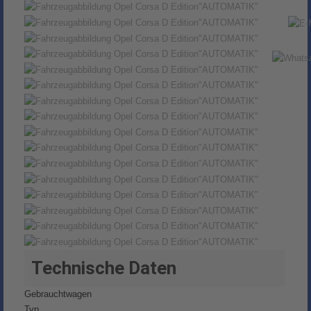
Technische Daten
Gebrauchtwagen
Typ