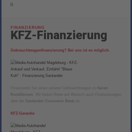
G
FINANZIERUNG
KFZ-Finanzierung
Gebrauchtwagenfinanzierung? Bei uns ist es möglich.
Finanzieren Sie einen unserer Gebrauchtwagen zu
fairen
Konditionen
. Wir bieten Ihnen auf Wunsch auch Finanzierungen
über die
Santander Consumer Bank
an.
KFZ-Garantie