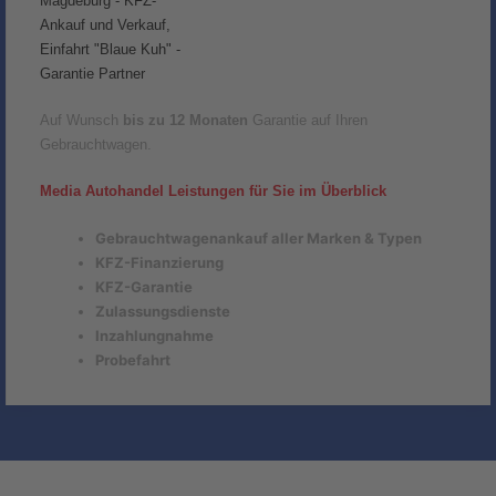
Auf Wunsch
bis zu 12 Monaten
Garantie auf Ihren
Gebrauchtwagen.
Media Autohandel Leistungen für Sie im Überblick
Gebrauchtwagenankauf aller Marken & Typen
KFZ-Finanzierung
KFZ-Garantie
Zulassungsdienste
Inzahlungnahme
Probefahrt