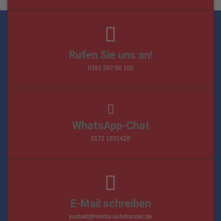
Rufen Sie uns an!
0391 597 66 100
WhatsApp-Chat
0172 1831428
E-Mail schreiben
kontakt@media-autohandel.de