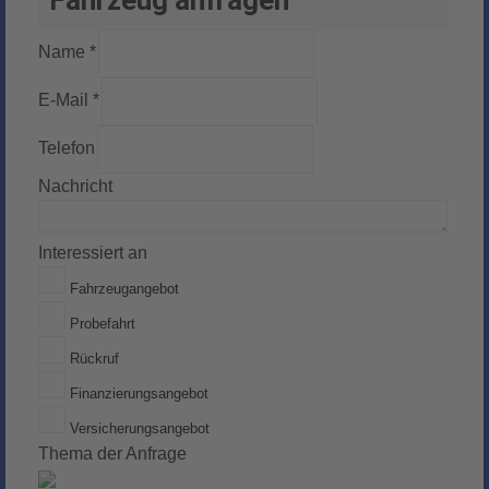
Name *
E-Mail *
Telefon
Nachricht
Interessiert an
Fahrzeugangebot
Probefahrt
Rückruf
Finanzierungsangebot
Versicherungsangebot
Thema der Anfrage