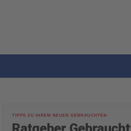
TIPPS ZU IHREM NEUEN GEBRAUCHTEN
Ratgeber Gebrauch