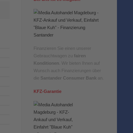
Finanzieren Sie einen unserer
Gebrauchtwagen zu
fairen
Konditionen
. Wir bieten Ihnen auf
Wunsch auch Finanzierungen über
die
Santander Consumer Bank
an.
KFZ-Garantie