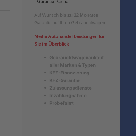
Auf Wunsch
bis zu 12 Monaten
Garantie auf Ihren Gebrauchtwagen.
Media Autohandel Leistungen für
Sie im Überblick
Gebrauchtwagenankauf
aller Marken & Typen
KFZ-Finanzierung
KFZ-Garantie
Zulassungsdienste
Inzahlungnahme
Probefahrt