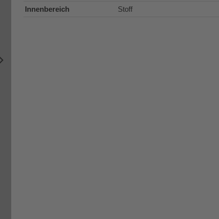
Innenbereich
Stoff