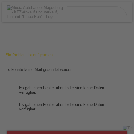
Ein Problem ist aufgetreten
Es konnte keine Mail gesendet werden.
Es gab einen Fehler, aber leider sind keine Daten
verfügbar.
Es gab einen Fehler, aber leider sind keine Daten
verfügbar.