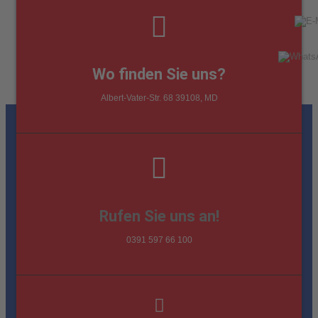
Wo finden Sie uns?
Albert-Vater-Str. 68 39108, MD
Rufen Sie uns an!
0391 597 66 100