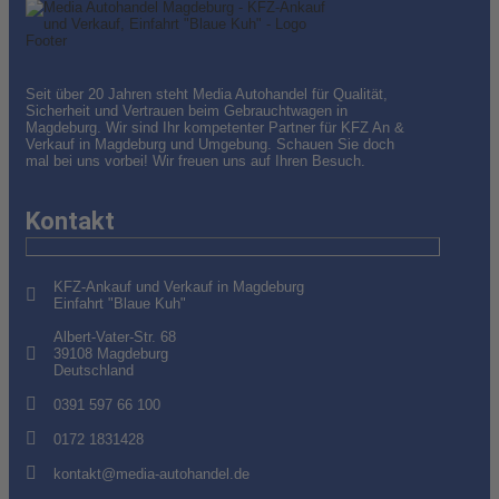
Seit über 20 Jahren steht Media Autohandel für Qualität,
Sicherheit und Vertrauen beim Gebrauchtwagen in
Magdeburg. Wir sind Ihr kompetenter Partner für KFZ An &
Verkauf in Magdeburg und Umgebung. Schauen Sie doch
mal bei uns vorbei! Wir freuen uns auf Ihren Besuch.
Kontakt
KFZ-Ankauf und Verkauf in Magdeburg
Einfahrt "Blaue Kuh"
Albert-Vater-Str. 68
39108 Magdeburg
Deutschland
0391 597 66 100
0172 1831428
kontakt@media-autohandel.de