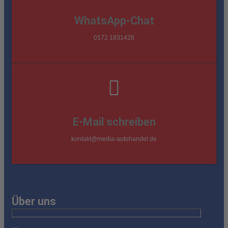
WhatsApp-Chat
0172 1831428
E-Mail schreiben
kontakt@media-autohandel.de
Über uns